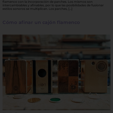
flamenco con la incorporación de parches. Los mismos son
intercambiables y afinables, por lo que las posibilidades de fusionar
estilos sonoros se multiplican. Los parches, […]
Cómo afinar un cajón flamenco