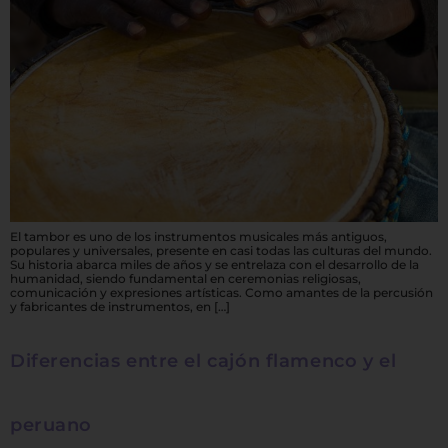
El tambor es uno de los instrumentos musicales más antiguos,
populares y universales, presente en casi todas las culturas del mundo.
Su historia abarca miles de años y se entrelaza con el desarrollo de la
humanidad, siendo fundamental en ceremonias religiosas,
comunicación y expresiones artísticas. Como amantes de la percusión
y fabricantes de instrumentos, en […]
Diferencias entre el cajón flamenco y el
peruano