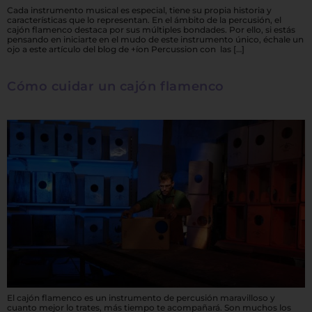
Cada instrumento musical es especial, tiene su propia historia y
características que lo representan. En el ámbito de la percusión, el
cajón flamenco destaca por sus múltiples bondades. Por ello, si estás
pensando en iniciarte en el mudo de este instrumento único, échale un
ojo a este artículo del blog de +íon Percussion con las […]
Cómo cuidar un cajón flamenco
El cajón flamenco es un instrumento de percusión maravilloso y
cuanto mejor lo trates, más tiempo te acompañará. Son muchos los