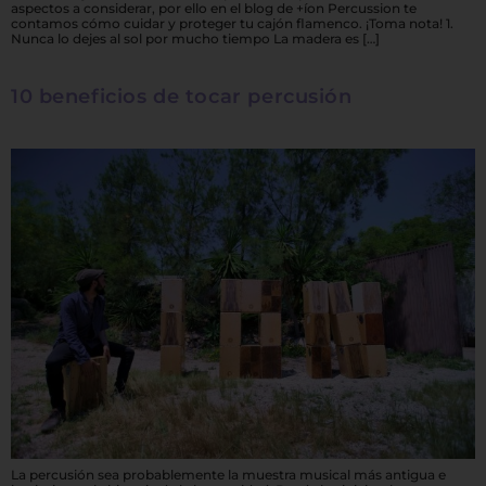
aspectos a considerar, por ello en el blog de +íon Percussion te
contamos cómo cuidar y proteger tu cajón flamenco. ¡Toma nota! 1.
Nunca lo dejes al sol por mucho tiempo La madera es […]
10 beneficios de tocar percusión
La percusión sea probablemente la muestra musical más antigua e