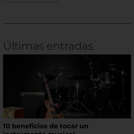
Últimas entradas
10 beneficios de tocar un