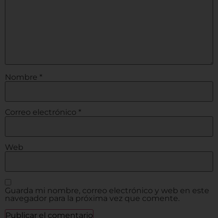
Nombre
*
Correo electrónico
*
Web
Guarda mi nombre, correo electrónico y web en este
navegador para la próxima vez que comente.