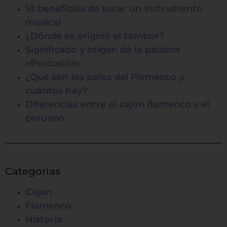
10 beneficios de tocar un instrumento
musical
¿Dónde se originó el tambor?
Significado y origen de la palabra
«Percusión»
¿Qué son los palos del Flamenco y
cuántos hay?
Diferencias entre el cajón flamenco y el
peruano
Categorías
Cajon
Flamenco
Historia