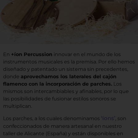
En
+íon Percussion
innovar en el mundo de los
instrumentos musicales es la premisa. Por ello hemos
diseñado y patentado un sistema sin precedentes,
donde
aprovechamos los laterales del cajón
flamenco con la incorporación de parches.
Los
mismos son intercambiables y afinables, por lo que
las posibilidades de fusionar estilos sonoros se
multiplican.
‘íons’
Los parches, a los cuales denominamos
, son
confeccionados de manera artesanal en nuestro
taller de Alicante (España) y están disponibles en