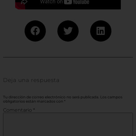
Deja una respuesta
Tu dirección de correo electrónico no será publicada.
Los campos
obligatorios están marcados con
*
Comentario
*