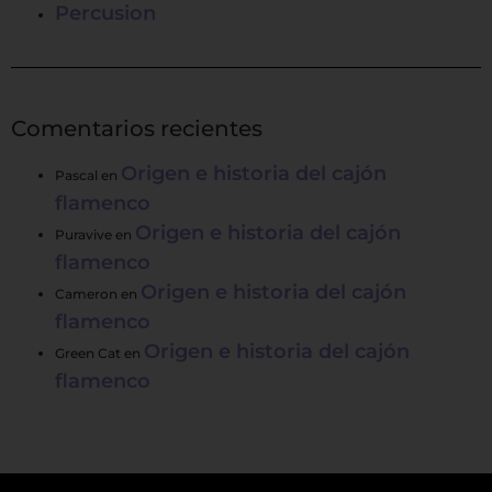
Percusion
Comentarios recientes
Origen e historia del cajón
Pascal
en
flamenco
Origen e historia del cajón
Puravive
en
flamenco
Origen e historia del cajón
Cameron
en
flamenco
Origen e historia del cajón
Green Cat
en
flamenco