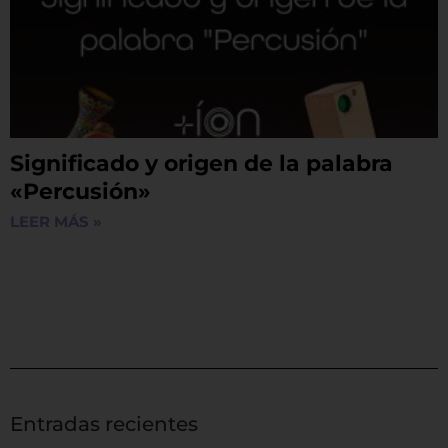
Significado y origen de la palabra
«Percusión»
LEER MÁS »
Entradas recientes