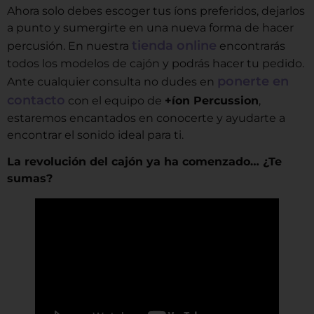
Ahora solo debes escoger tus íons preferidos, dejarlos
a punto y sumergirte en una nueva forma de hacer
tienda online
percusión. En nuestra
encontrarás
todos los modelos de cajón y podrás hacer tu pedido.
ponerte en
Ante cualquier consulta no dudes en
contacto
con el equipo de
+íon Percussion
,
estaremos encantados en conocerte y ayudarte a
encontrar el sonido ideal para ti.
La revolución del cajón ya ha comenzado… ¿Te
sumas?