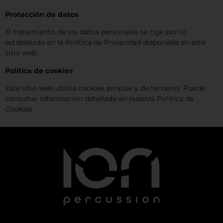
Protección de datos
El tratamiento de los datos personales se rige por lo
establecido en la Política de Privacidad disponible en este
sitio web.
Política de cookies
Este sitio web utiliza cookies propias y de terceros. Puede
consultar información detallada en nuestra Política de
Cookies.