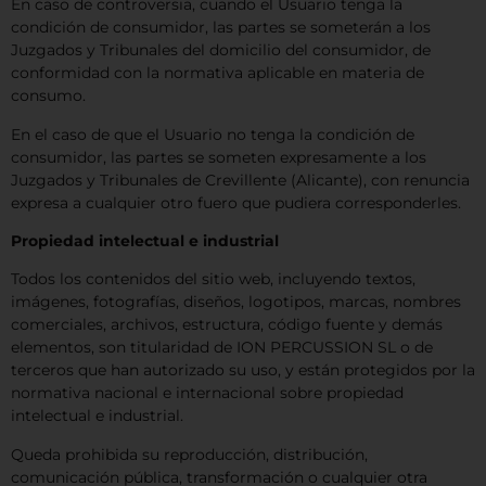
En caso de controversia, cuando el Usuario tenga la
condición de consumidor, las partes se someterán a los
Juzgados y Tribunales del domicilio del consumidor, de
conformidad con la normativa aplicable en materia de
consumo.
En el caso de que el Usuario no tenga la condición de
consumidor, las partes se someten expresamente a los
Juzgados y Tribunales de Crevillente (Alicante), con renuncia
expresa a cualquier otro fuero que pudiera corresponderles.
Propiedad intelectual e industrial
Todos los contenidos del sitio web, incluyendo textos,
imágenes, fotografías, diseños, logotipos, marcas, nombres
comerciales, archivos, estructura, código fuente y demás
elementos, son titularidad de ION PERCUSSION SL o de
terceros que han autorizado su uso, y están protegidos por la
normativa nacional e internacional sobre propiedad
intelectual e industrial.
Queda prohibida su reproducción, distribución,
comunicación pública, transformación o cualquier otra