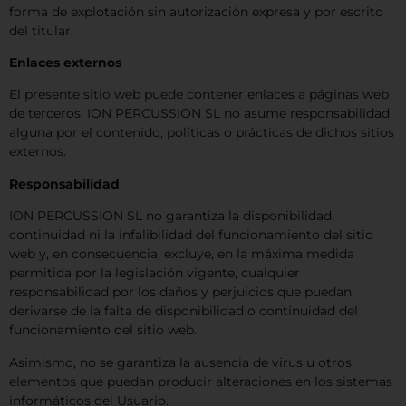
forma de explotación sin autorización expresa y por escrito
del titular.
Enlaces externos
El presente sitio web puede contener enlaces a páginas web
de terceros. ION PERCUSSION SL no asume responsabilidad
alguna por el contenido, políticas o prácticas de dichos sitios
externos.
Responsabilidad
ION PERCUSSION SL no garantiza la disponibilidad,
continuidad ni la infalibilidad del funcionamiento del sitio
web y, en consecuencia, excluye, en la máxima medida
permitida por la legislación vigente, cualquier
responsabilidad por los daños y perjuicios que puedan
derivarse de la falta de disponibilidad o continuidad del
funcionamiento del sitio web.
Asimismo, no se garantiza la ausencia de virus u otros
elementos que puedan producir alteraciones en los sistemas
informáticos del Usuario.