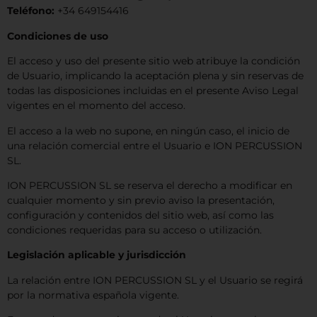
Teléfono:
+34 649154416
Condiciones de uso
El acceso y uso del presente sitio web atribuye la condición
de Usuario, implicando la aceptación plena y sin reservas de
todas las disposiciones incluidas en el presente Aviso Legal
vigentes en el momento del acceso.
El acceso a la web no supone, en ningún caso, el inicio de
una relación comercial entre el Usuario e ION PERCUSSION
SL.
ION PERCUSSION SL se reserva el derecho a modificar en
cualquier momento y sin previo aviso la presentación,
configuración y contenidos del sitio web, así como las
condiciones requeridas para su acceso o utilización.
Legislación aplicable y jurisdicción
La relación entre ION PERCUSSION SL y el Usuario se regirá
por la normativa española vigente.