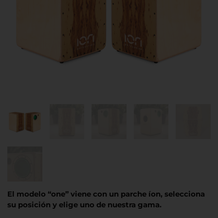
El modelo “one” viene con un parche íon, selecciona
su posición y elige uno de nuestra gama.