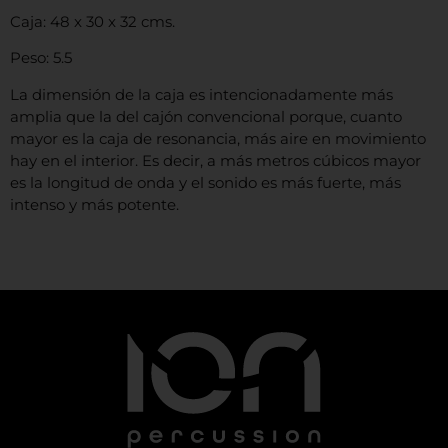
Caja: 48 x 30 x 32 cms.
Peso: 5.5
La dimensión de la caja es intencionadamente más
amplia que la del cajón convencional porque, cuanto
mayor es la caja de resonancia, más aire en movimiento
hay en el interior. Es decir, a más metros cúbicos mayor
es la longitud de onda y el sonido es más fuerte, más
intenso y más potente.