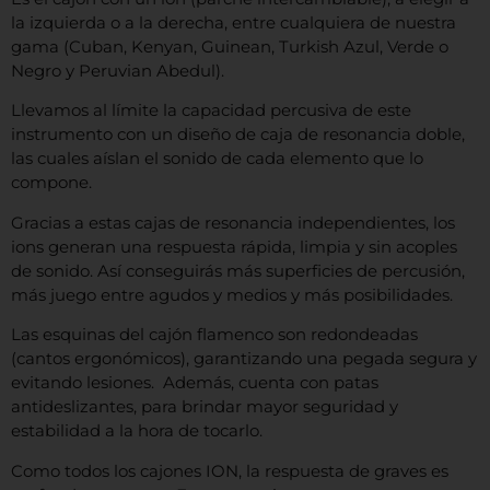
la izquierda o a la derecha, entre cualquiera de nuestra
gama (Cuban, Kenyan, Guinean, Turkish Azul, Verde o
Negro y Peruvian Abedul).
Llevamos al límite la capacidad percusiva de este
instrumento con un diseño de caja de resonancia doble,
las cuales aíslan el sonido de cada elemento que lo
compone.
Gracias a estas cajas de resonancia independientes, los
ions generan una respuesta rápida, limpia y sin acoples
de sonido. Así conseguirás más superficies de percusión,
más juego entre agudos y medios y más posibilidades.
Las esquinas del cajón flamenco son redondeadas
(cantos ergonómicos), garantizando una pegada segura y
evitando lesiones. Además, cuenta con patas
antideslizantes, para brindar mayor seguridad y
estabilidad a la hora de tocarlo.
Como todos los cajones ION, la respuesta de graves es