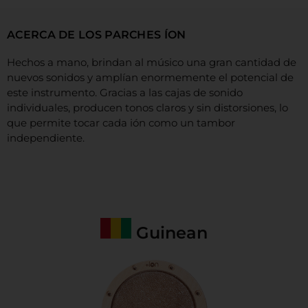
ACERCA DE LOS PARCHES ÍON
Hechos a mano, brindan al músico una gran cantidad de
nuevos sonidos y amplían enormemente el potencial de
este instrumento. Gracias a las cajas de sonido
individuales, producen tonos claros y sin distorsiones, lo
que permite tocar cada ión como un tambor
independiente.
Guinean