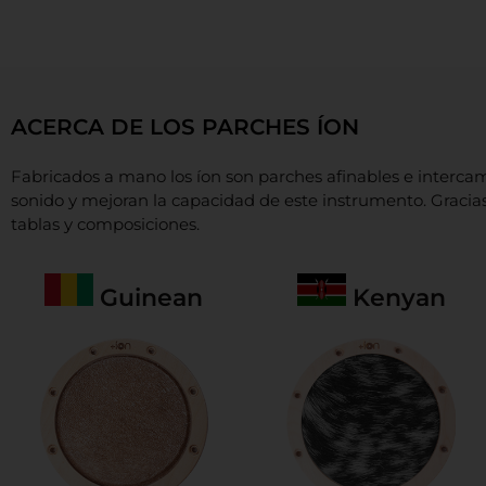
ACERCA DE LOS PARCHES ÍON
Fabricados a mano los íon son parches afinables e interc
sonido y mejoran la capacidad de este instrumento. Gracias
tablas y composiciones.
Guinean
Kenyan